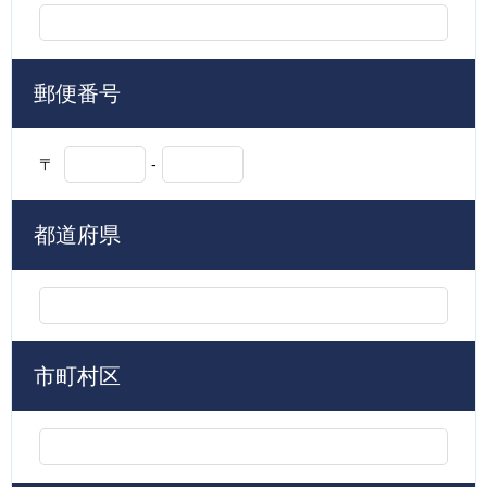
郵便番号
〒
-
都道府県
市町村区