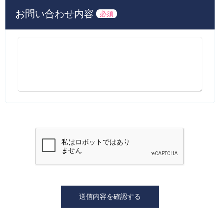
お問い合わせ内容
必須