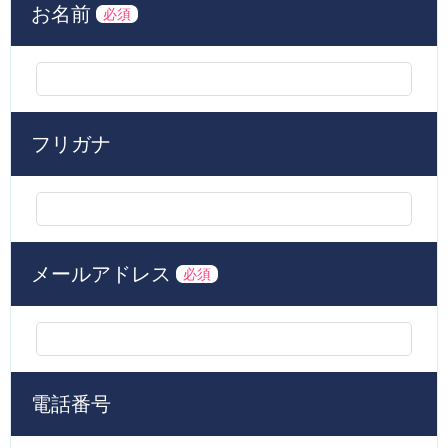
お名前
必須
フリガナ
メールアドレス
必須
電話番号