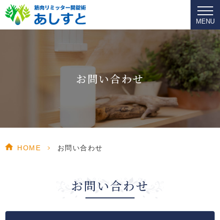
MENU
お問い合わせ
HOME
>
お問い合わせ
お問い合わせ