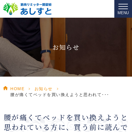
MENU
お知らせ
HOME
>
お知らせ
>
腰が痛くてベッドを買い換えようと思われて･･･
腰が痛くてベッドを買い換えようと
思われている方に、買う前に読んで