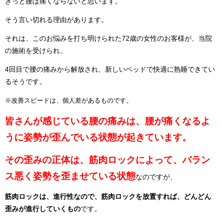
きっと腰は痛くならないと思います。
そう言い切れる理由があります。
それは、このお悩みを打ち明けられた72歳の女性のお客様が、当院
の施術を受けられ、
4回目で腰の痛みから解放され、新しいベッドで快適に熟睡できてい
るそうです。
※改善スピードは、個人差があるものです。
皆さんが感じている腰の痛みは、腰が痛くなるよ
うに姿勢が歪んでいる状態が起きています。
その歪みの正体は、筋肉ロックによって、バラン
ス悪く姿勢を歪ませている状態
なのですが、
筋肉ロックは、進行性なので、筋肉ロックを放置すれば、どんどん
歪みが進行していくもの
です。