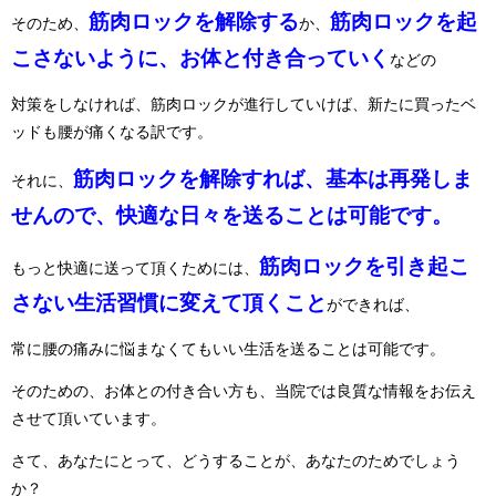
筋肉ロックを解除する
筋肉ロックを起
そのため、
か、
こさないように、お体と付き合っていく
などの
対策をしなければ、筋肉ロックが進行していけば、新たに買ったベ
ッドも腰が痛くなる訳です。
筋肉ロックを解除すれば、基本は再発しま
それに、
せんので、快適な日々を送ることは可能です。
筋肉ロックを引き起こ
もっと快適に送って頂くためには、
さない生活習慣に変えて頂くこと
ができれば、
常に腰の痛みに悩まなくてもいい生活を送ることは可能です。
そのための、お体との付き合い方も、当院では良質な情報をお伝え
させて頂いています。
さて、あなたにとって、どうすることが、あなたのためでしょう
か？