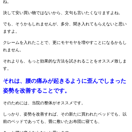
ね。
決して安い買い物ではないから、文句も言いたくなりますよね。
でも、そうかもしれませんが、多分、聞き入れてもらえないと思い
ますよ。
クレームを入れたことで、更にモヤモヤを増やすことになるかもし
れません。
それよりも、もっと効果的な方法を試されることをオススメ致しま
す。
それは、腰の痛みが起きるように歪んでしまった
姿勢を改善することです。
そのためには、当院の整体がオススメです。
しっかり、姿勢を改善すれば、その新たに買われたベッドでも、以
前のベッドであっても、畳に敷いたお布団に寝ても、