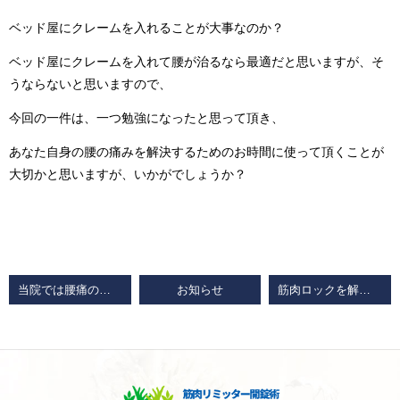
ベッド屋にクレームを入れることが大事なのか？
ベッド屋にクレームを入れて腰が治るなら最適だと思いますが、そ
うならないと思いますので、
今回の一件は、一つ勉強になったと思って頂き、
あなた自身の腰の痛みを解決するためのお時間に使って頂くことが
大切かと思いますが、いかがでしょうか？
当院では腰痛の人に腹筋運動を勧めていない理由があります。
お知らせ
筋肉ロックを解除するだけでなく同時に自己肯定感を育む支援もしている山口県唯一の整体院