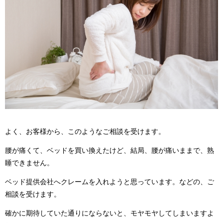
よく、お客様から、このようなご相談を受けます。
腰が痛くて、ベッドを買い換えたけど、結局、腰が痛いままで、熟
睡できません。
ベッド提供会社へクレームを入れようと思っています。などの、ご
相談を受けます。
確かに期待していた通りにならないと、モヤモヤしてしまいますよ