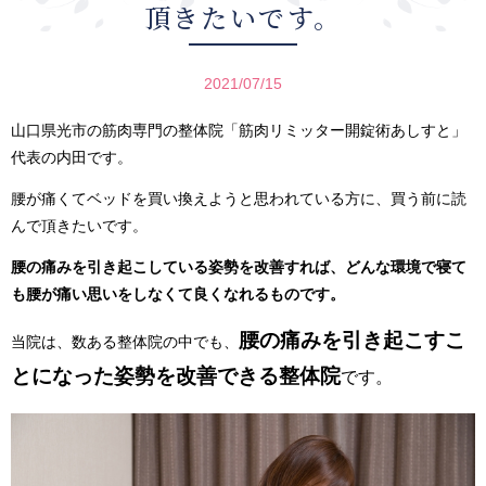
頂きたいです。
2021/07/15
山口県光市の筋肉専門の整体院「筋肉リミッター開錠術あしすと」
代表の内田です。
腰が痛くてベッドを買い換えようと思われている方に、買う前に読
んで頂きたいです。
腰の痛みを引き起こしている姿勢を改善すれば、どんな環境で寝て
も腰が痛い思いをしなくて良くなれるものです。
腰の痛みを引き起こすこ
当院は、数ある整体院の中でも、
とになった姿勢を改善できる整体院
です。