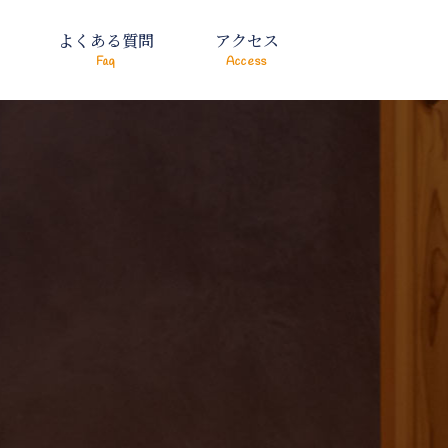
よくある質問
アクセス
Faq
Access