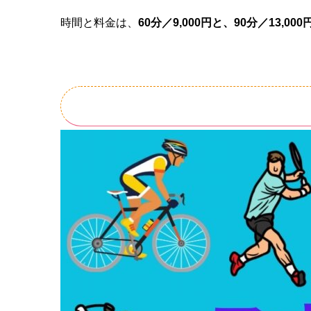
時間と料金は、
60分／9,000円と、90分／13,000