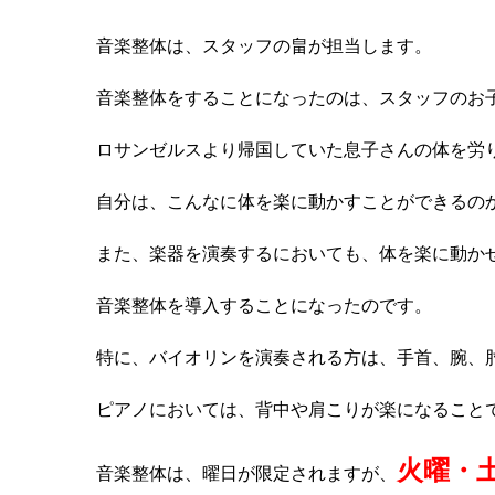
音楽整体は、スタッフの畠が担当します。
音楽整体をすることになったのは、スタッフのお
ロサンゼルスより帰国していた息子さんの体を労
自分は、こんなに体を楽に動かすことができるの
また、楽器を演奏するにおいても、体を楽に動か
音楽整体を導入することになったのです。
特に、バイオリンを演奏される方は、手首、腕、
ピアノにおいては、背中や肩こりが楽になること
火曜・
音楽整体は、曜日が限定されますが、