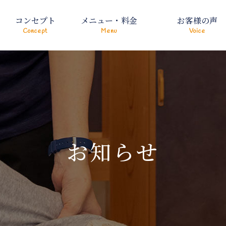
コンセプト
メニュー・料金
お客様の声
Concept
Menu
Voice
お知らせ