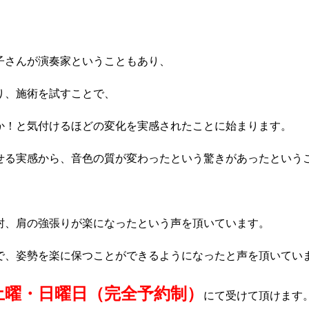
子さんが演奏家ということもあり、
り、施術を試すことで、
か！と気付けるほどの変化を実感されたことに始まります。
せる実感から、音色の質が変わったという驚きがあったという
肘、肩の強張りが楽になったという声を頂いています。
で、姿勢を楽に保つことができるようになったと声を頂いてい
土曜・日曜日（完全予約制）
にて受けて頂けます