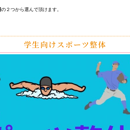
円
の２つから選んで頂けます。
学生向けスポーツ整体