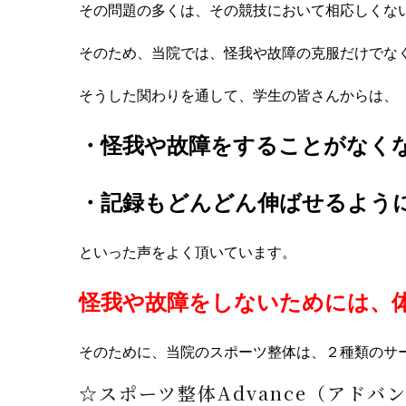
その問題の多くは、その競技において相応しくな
そのため、当院では、怪我や故障の克服だけでな
そうした関わりを通して、学生の皆さんからは、
・怪我や故障をすることがなく
・記録もどんどん伸ばせるよう
といった声をよく頂いています。
怪我や故障をしないためには、
そのために、当院のスポーツ整体は、２種類のサ
☆スポーツ整体Advance（アドバン