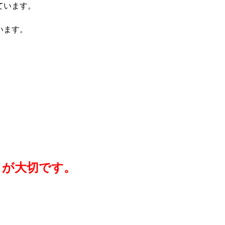
ています。
います。
とが大切です。