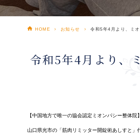
HOME
>
お知らせ
>
令和5年4月より、ミオ
令和5年4月より、
【中国地方で唯一の協会認定ミオンパシー整体院
山口県光市の「筋肉リミッター開錠術あしすと」