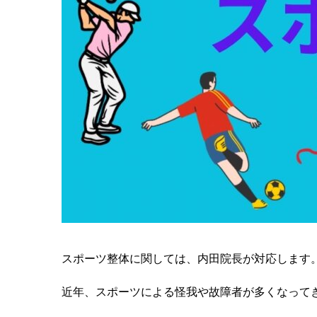
スポーツ整体に関しては、内田院長が対応します
近年、スポーツによる怪我や故障者が多くなって