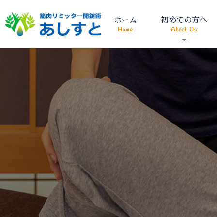
ホーム
初めての方へ
Home
About Us