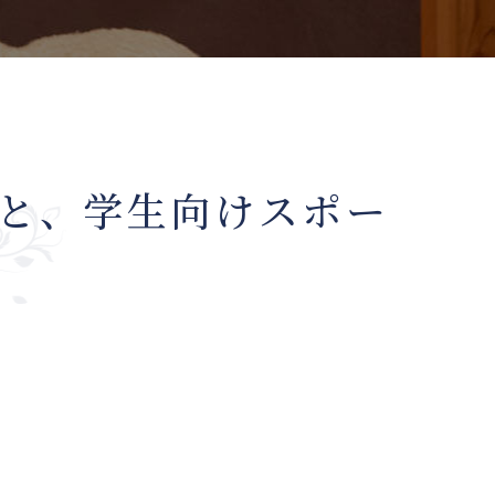
体と、学生向けスポー