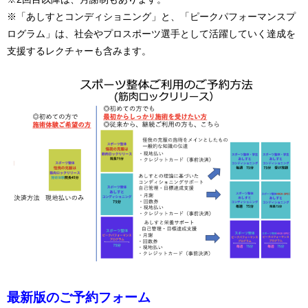
※「あしすとコンディショニング」と、「ピークパフォーマンスプ
ログラム」は、社会やプロスポーツ選手として活躍していく達成を
支援するレクチャーも含みます。
最新版のご予約フォーム