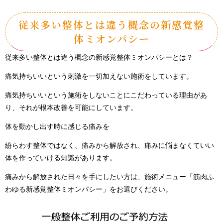
従来多い整体とは違う概念の新感覚整
体ミオンパシー
従来多い整体とは違う概念の新感覚整体ミオンパシーとは？
痛気持ちいいという刺激を一切加えない施術をしています。
痛気持ちいいという施術をしないことにこだわっている理由があ
り、それが根本改善を可能にしています。
体を動かし出す時に感じる痛みを
紛らわす整体ではなく、痛みから解放され、痛みに悩まなくていい
体を作っていける知識があります。
痛みから解放された日々を手にしたい方は、施術メニュー「筋肉ふ
わゆる新感覚整体ミオンパシー」をお選びください。