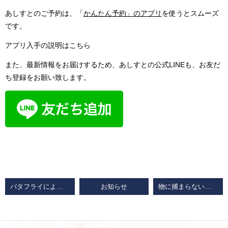
あしすとのご予約は、「
かんたん予約」のアプリ
を使うとスムーズ
です。
アプリ入手の説明はこちら
また、最新情報をお届けするため、あしすとの公式LINEも、お友だ
ち登録をお願い致します。
バタフライによる水泳肩の痛みはストレッチよりも筋肉ロックリリース
お知らせ
物に捕まらないと立ち上がれなくなったのは、歳のせいでも、筋力不足でもありません。