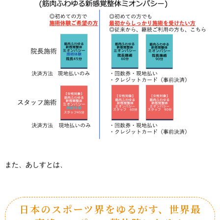
また、あしすとは、
日本のスポーツ界をゆるがす、世界最