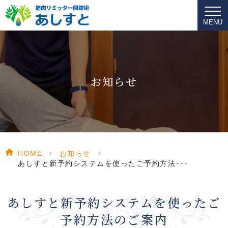
MENU
お知らせ
HOME
>
お知らせ
>
あしすと新予約システムを使ったご予約方法･･･
あしすと新予約システムを使ったご
予約方法のご案内