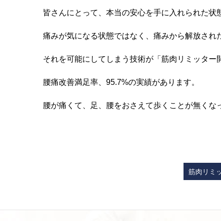
皆さんにとって、本当の安心を手に入れられた状
痛みが気になる状態ではなく、痛みから解放され
それを可能にしてしまう技術が「筋肉リミッター
腰痛改善満足率、95.7%の実績があります。
腰が痛くて、足、腰をおさえて歩くことが無くな