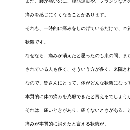
また、腰が痛いのに、腹筋運動や、プランクなど
痛みを感じにくくなることがあります。
それも、一時的に痛みをしのげているだけで、本
状態です。
なぜなら、痛みが消えたと思ったのも束の間、ま
されている人も多く、そういう方が多く、来院さ
なので、皆さんにとって、体がどんな状態になっ
本質的に体の痛みを克服できたと言えるでしょう
それは、痛いときがあり、痛くないときがある。
痛みが本質的に消えたと言える状態が、