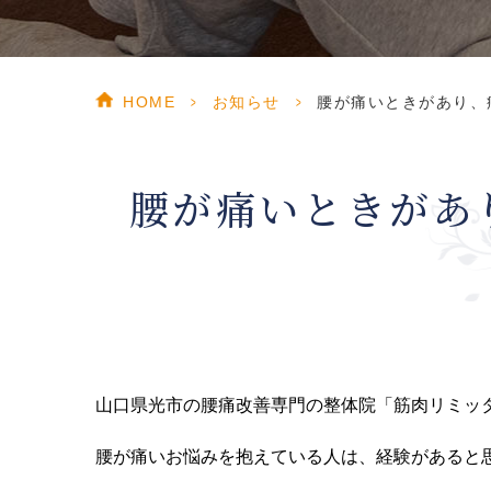
HOME
>
お知らせ
>
腰が痛いときがあり、
腰が痛いときがあ
山口県光市の腰痛改善専門の整体院「筋肉リミッ
腰が痛いお悩みを抱えている人は、経験があると