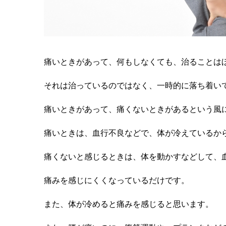
痛いときがあって、何もしなくても、治ることは
それは治っているのではなく、一時的に落ち着い
痛いときがあって、痛くないときがあるという風
痛いときは、血行不良などで、体が冷えているか
痛くないと感じるときは、体を動かすなどして、
痛みを感じにくくなっているだけです。
また、体が冷めると痛みを感じると思います。