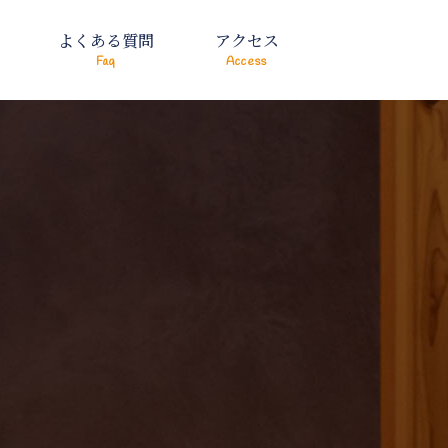
よくある質問
アクセス
Faq
Access