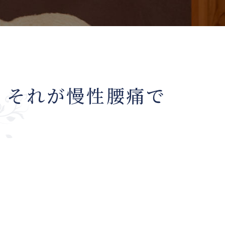
。それが慢性腰痛で