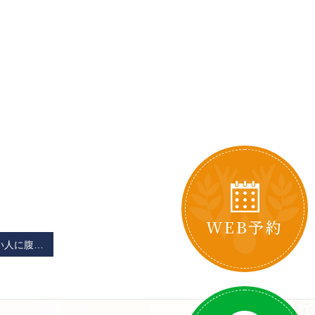
WEB予約
当院では腰が痛い人に腹筋運動を頑張らないことをオススメしています。