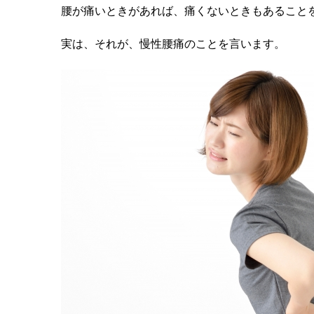
腰が痛いときがあれば、痛くないときもあること
実は、それが、慢性腰痛のことを言います。