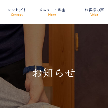
コンセプト
メニュー・料金
お客様の声
Concept
Menu
Voice
お知らせ