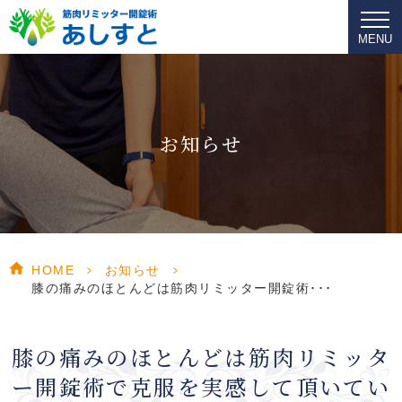
MENU
お知らせ
HOME
>
お知らせ
>
膝の痛みのほとんどは筋肉リミッター開錠術･･･
膝の痛みのほとんどは筋肉リミッタ
ー開錠術で克服を実感して頂いてい