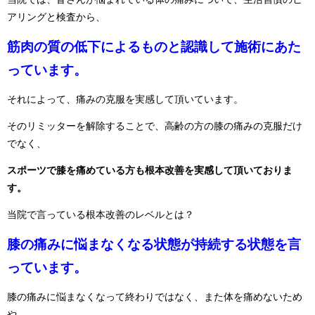
アリングと検査から、
筋肉の質の低下によるものと認識して施術にあた
っています。
それによって、痛みの克服を実感して頂いています。
そのリミッターを解除することで、高齢の方の膝の痛みの克服だけ
でなく、
スポーツで膝を痛めている方も根本改善を実感して頂いておりま
す。
当院で言っている根本改善のレベルとは？
膝の痛みに悩まなくなる状態が持続する状態を言
っています。
膝の痛みに悩まなくなって終わりではなく、また体を痛めないため
や、