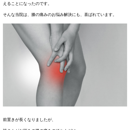
えることになったのです。
そんな当院は、膝の痛みのお悩み解決にも、喜ばれています。
前置きが長くなりましたが、