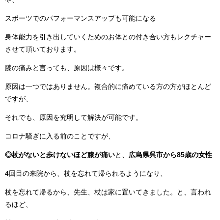
スポーツでのパフォーマンスアップも可能になる
身体能力を引き出していくためのお体との付き合い方もレクチャー
させて頂いております。
膝の痛みと言っても、原因は様々です。
原因は一つではありません。複合的に痛めている方の方がほとんど
ですが、
それでも、原因を究明して解決が可能です。
コロナ騒ぎに入る前のことですが、
◎杖がないと歩けないほど膝が痛い
と、
広島県呉市から85歳の女性
4回目の来院から、杖を忘れて帰られるようになり、
杖を忘れて帰るから、先生、杖は家に置いてきました。と、言われ
るほど、